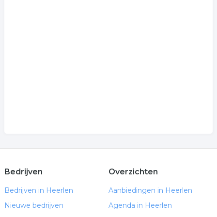
Bedrijven
Overzichten
Bedrijven in Heerlen
Aanbiedingen in Heerlen
Nieuwe bedrijven
Agenda in Heerlen