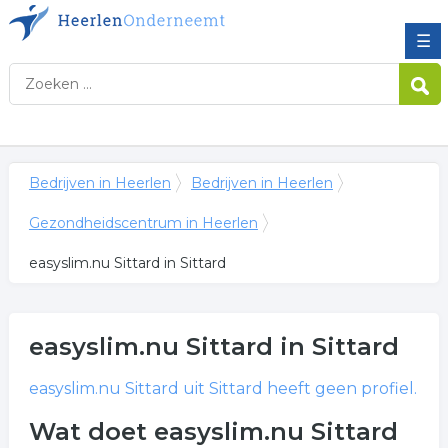
☰
Bedrijven in Heerlen
Bedrijven in Heerlen
Gezondheidscentrum in Heerlen
easyslim.nu Sittard in Sittard
easyslim.nu Sittard
in Sittard
easyslim.nu Sittard
uit Sittard heeft geen profiel.
Wat doet easyslim.nu Sittard