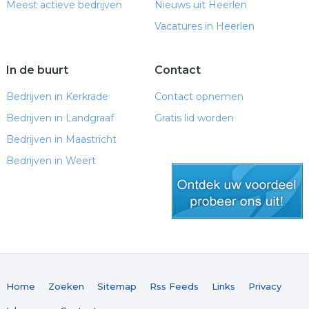
Meest actieve bedrijven
Nieuws uit Heerlen
Vacatures in Heerlen
In de buurt
Contact
Bedrijven in Kerkrade
Contact opnemen
Bedrijven in Landgraaf
Gratis lid worden
Bedrijven in Maastricht
Bedrijven in Weert
gratis lid worden
Home
Zoeken
Sitemap
Rss Feeds
Links
Privacy