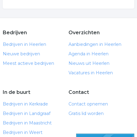
Bedrijven
Overzichten
Bedrijven in Heerlen
Aanbiedingen in Heerlen
Nieuwe bedrijven
Agenda in Heerlen
Meest actieve bedrijven
Nieuws uit Heerlen
Vacatures in Heerlen
In de buurt
Contact
Bedrijven in Kerkrade
Contact opnemen
Bedrijven in Landgraaf
Gratis lid worden
Bedrijven in Maastricht
Bedrijven in Weert