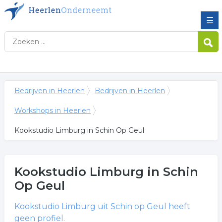
☰
Bedrijven in Heerlen
Bedrijven in Heerlen
Workshops in Heerlen
Kookstudio Limburg in Schin Op Geul
Kookstudio Limburg
in Schin
Op Geul
Kookstudio Limburg
uit Schin op Geul heeft
geen profiel.