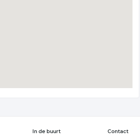
In de buurt
Contact