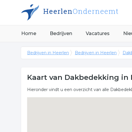
Home
Bedrijven
Vacatures
Nie
Bedrijven in Heerlen
Bedrijven in Heerlen
Dakb
Kaart van Dakbedekking in 
Hieronder vindt u een overzicht van alle Dakbedekk