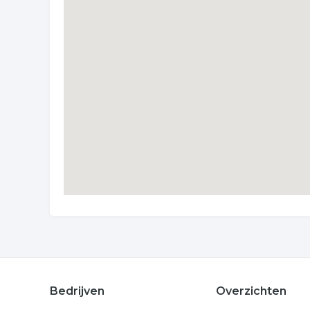
Bedrijven
Overzichten