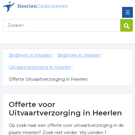
☰
Bedrijven in Heerlen
Bedrijven in Heerlen
Uitvaartverzorging in Heerlen
Offerte Uitvaartverzorging in Heerlen
Offerte voor
Uitvaartverzorging in Heerlen
Op zoek naar een offerte voor uitvaartverzorging in de
plaats Heerlen? Zoek niet verder. Wij vonden 1