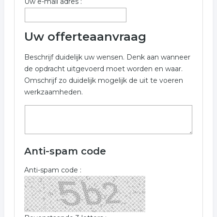
Uw e-mail adres :
crematie
Uw offerteaanvraag
Beschrijf duidelijk uw wensen. Denk aan wanneer
de opdracht uitgevoerd moet worden en waar.
Omschrijf zo duidelijk mogelijk de uit te voeren
werkzaamheden.
Anti-spam code
Anti-spam code :