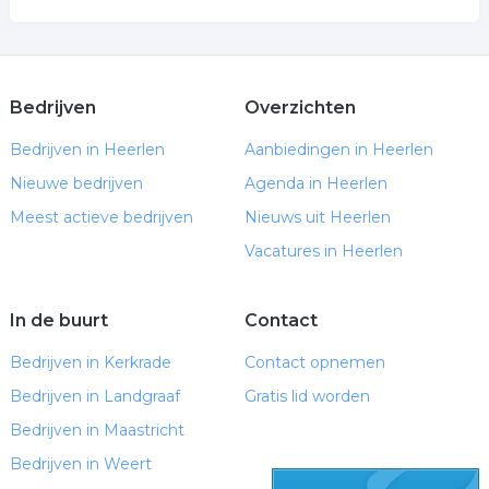
Bedrijven
Overzichten
Bedrijven in Heerlen
Aanbiedingen in Heerlen
Nieuwe bedrijven
Agenda in Heerlen
Meest actieve bedrijven
Nieuws uit Heerlen
Vacatures in Heerlen
In de buurt
Contact
Bedrijven in Kerkrade
Contact opnemen
Bedrijven in Landgraaf
Gratis lid worden
Bedrijven in Maastricht
Bedrijven in Weert