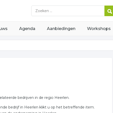
uws
Agenda
Aanbiedingen
Workshops
elateerde bedrijven in de regio Heerlen.
e bedrijf in Heerlen klikt u op het betreffende item.