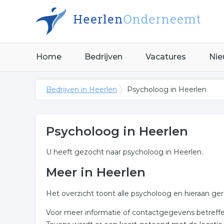
Home
Bedrijven
Vacatures
Nie
Bedrijven in Heerlen
Psycholoog in Heerlen
Psycholoog in Heerlen
U heeft gezocht naar psycholoog in Heerlen.
Meer in Heerlen
Het overzicht toont alle psycholoog en hieraan ger
Voor meer informatie of contactgegevens betreffend