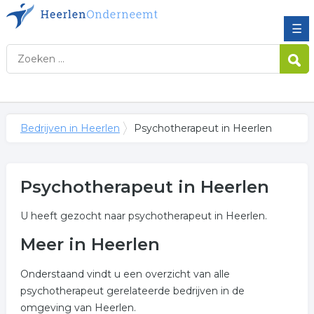
☰
Bedrijven in Heerlen
Psychotherapeut in Heerlen
Psychotherapeut in Heerlen
U heeft gezocht naar psychotherapeut in Heerlen.
Meer in Heerlen
Onderstaand vindt u een overzicht van alle
psychotherapeut gerelateerde bedrijven in de
omgeving van Heerlen.