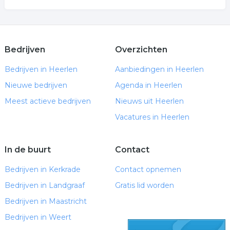
Bedrijven
Overzichten
Bedrijven in Heerlen
Aanbiedingen in Heerlen
Nieuwe bedrijven
Agenda in Heerlen
Meest actieve bedrijven
Nieuws uit Heerlen
Vacatures in Heerlen
In de buurt
Contact
Bedrijven in Kerkrade
Contact opnemen
Bedrijven in Landgraaf
Gratis lid worden
Bedrijven in Maastricht
Bedrijven in Weert