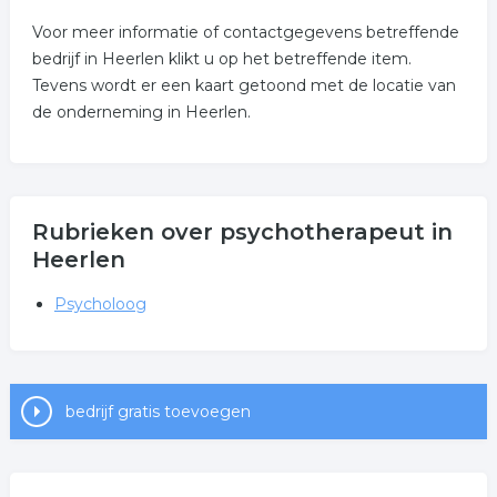
Voor meer informatie of contactgegevens betreffende
bedrijf in Heerlen klikt u op het betreffende item.
Tevens wordt er een kaart getoond met de locatie van
de onderneming in Heerlen.
Rubrieken over psychotherapeut in
Heerlen
Psycholoog
bedrijf gratis toevoegen